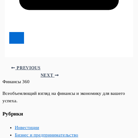
PREVIOUS
NEXT
Финансы 360
Всеобъемлющий взгляд на финансы и экономику для вашего
успеха.
Рубрики
Инвестиции
Бизнес и предпринимательство