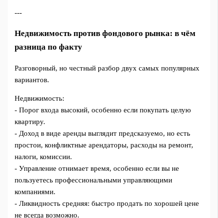
---
Недвижимость против фондового рынка: в чём
разница по факту
Разговорный, но честный разбор двух самых популярных
вариантов.
Недвижимость:
- Порог входа высокий, особенно если покупать целую
квартиру.
- Доход в виде аренды выглядит предсказуемо, но есть
простои, конфликтные арендаторы, расходы на ремонт,
налоги, комиссии.
- Управление отнимает время, особенно если вы не
пользуетесь профессиональными управляющими
компаниями.
- Ликвидность средняя: быстро продать по хорошей цене
не всегда возможно.