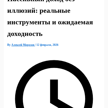
иллюзий: реальные
инструменты и ожидаемая
доходность
By
Алексей Морозов
/
12 февраля, 2026