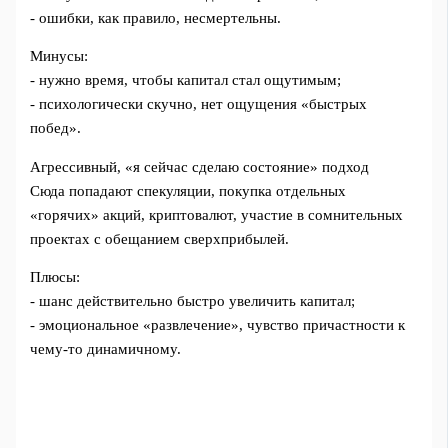
- ошибки, как правило, несмертельны.
Минусы:
- нужно время, чтобы капитал стал ощутимым;
- психологически скучно, нет ощущения «быстрых
побед».
Агрессивный, «я сейчас сделаю состояние» подход
Сюда попадают спекуляции, покупка отдельных
«горячих» акций, криптовалют, участие в сомнительных
проектах с обещанием сверхприбылей.
Плюсы:
- шанс действительно быстро увеличить капитал;
- эмоциональное «развлечение», чувство причастности к
чему-то динамичному.