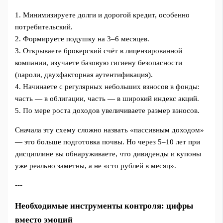
1. Минимизируете долги и дорогой кредит, особенно
потребительский.
2. Формируете подушку на 3–6 месяцев.
3. Открываете брокерский счёт в лицензированной
компании, изучаете базовую гигиену безопасности
(пароли, двухфакторная аутентификация).
4. Начинаете с регулярных небольших взносов в фонды:
часть — в облигации, часть — в широкий индекс акций.
5. По мере роста доходов увеличиваете размер взносов.
Сначала эту схему сложно назвать «пассивным доходом»
— это больше подготовка почвы. Но через 5–10 лет при
дисциплине вы обнаруживаете, что дивиденды и купоны
уже реально заметны, а не «сто рублей в месяц».
---
Необходимые инструменты контроля: цифры
вместо эмоций