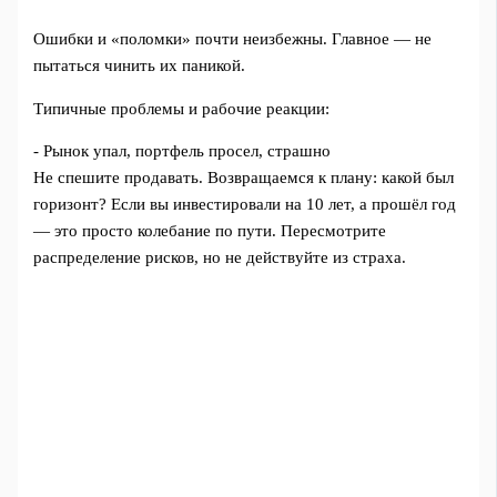
Ошибки и «поломки» почти неизбежны. Главное — не
пытаться чинить их паникой.
Типичные проблемы и рабочие реакции:
- Рынок упал, портфель просел, страшно
Не спешите продавать. Возвращаемся к плану: какой был
горизонт? Если вы инвестировали на 10 лет, а прошёл год
— это просто колебание по пути. Пересмотрите
распределение рисков, но не действуйте из страха.