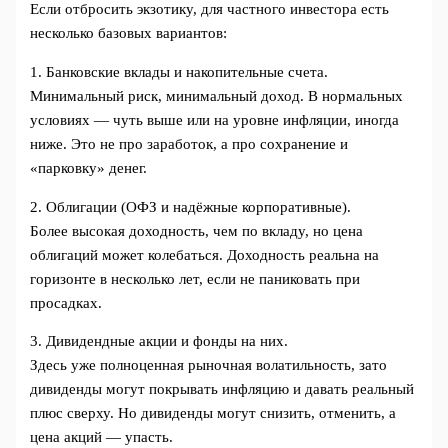
Если отбросить экзотику, для частного инвестора есть
несколько базовых вариантов:
1. Банковские вклады и накопительные счета.
Минимальный риск, минимальный доход. В нормальных
условиях — чуть выше или на уровне инфляции, иногда
ниже. Это не про заработок, а про сохранение и
«парковку» денег.
2. Облигации (ОФЗ и надёжные корпоративные).
Более высокая доходность, чем по вкладу, но цена
облигаций может колебаться. Доходность реальна на
горизонте в несколько лет, если не паниковать при
просадках.
3. Дивидендные акции и фонды на них.
Здесь уже полноценная рыночная волатильность, зато
дивиденды могут покрывать инфляцию и давать реальный
плюс сверху. Но дивиденды могут снизить, отменить, а
цена акций — упасть.