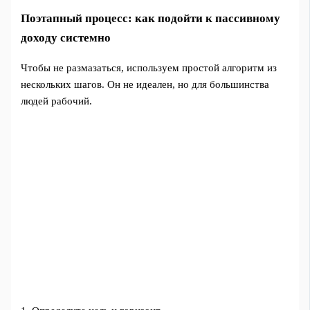
Поэтапный процесс: как подойти к пассивному
доходу системно
Чтобы не размазаться, используем простой алгоритм из
нескольких шагов. Он не идеален, но для большинства
людей рабочий.