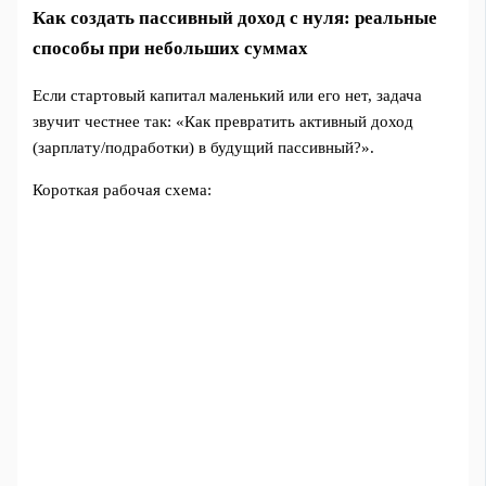
Как создать пассивный доход с нуля: реальные
способы при небольших суммах
Если стартовый капитал маленький или его нет, задача
звучит честнее так: «Как превратить активный доход
(зарплату/подработки) в будущий пассивный?».
Короткая рабочая схема: