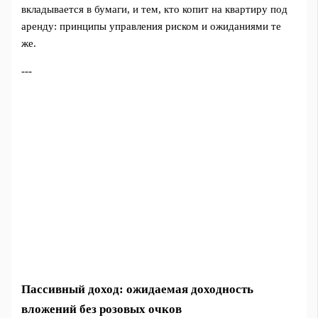
вкладывается в бумаги, и тем, кто копит на квартиру под
аренду: принципы управления риском и ожиданиями те
же.
---
Пассивный доход: ожидаемая доходность
вложений без розовых очков