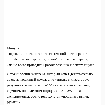
Минусы:
- огромный риск потери значительной части средств;
- требует много времени, знаний и стальных нервов;
- чаще всего приводит к разочарованию и откату к нулю.
С точки зрения человека, который хочет действительно
создать пассивный доход, а не «играть в инвестора»,
разумнее совместить: 90–95% капитала — в базовом,
скучном, но надёжном портфеле и 5–10% — на
эксперименты, если очень хочется «пощупать рынок
руками».