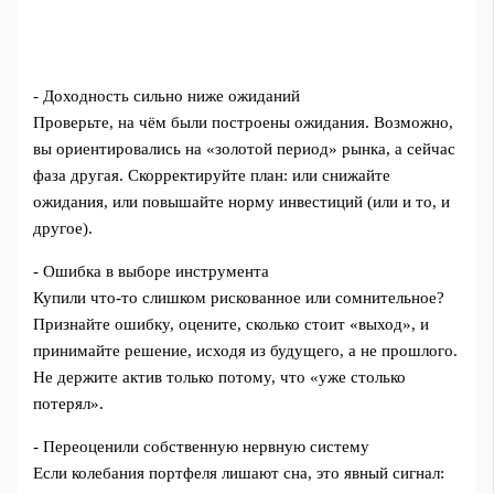
- Доходность сильно ниже ожиданий
Проверьте, на чём были построены ожидания. Возможно,
вы ориентировались на «золотой период» рынка, а сейчас
фаза другая. Скорректируйте план: или снижайте
ожидания, или повышайте норму инвестиций (или и то, и
другое).
- Ошибка в выборе инструмента
Купили что-то слишком рискованное или сомнительное?
Признайте ошибку, оцените, сколько стоит «выход», и
принимайте решение, исходя из будущего, а не прошлого.
Не держите актив только потому, что «уже столько
потерял».
- Переоценили собственную нервную систему
Если колебания портфеля лишают сна, это явный сигнал: