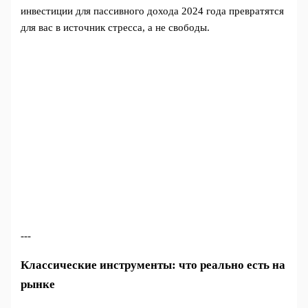
инвестиции для пассивного дохода 2024 года превратятся
для вас в источник стресса, а не свободы.
---
Классические инструменты: что реально есть на
рынке