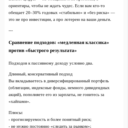
ориентиры, чтобы не ждать чудес. Если вам кто-то
обещает 20–30% годовых «стабильно» и «без риска» —
это не про инвестиции, а про лотерею на ваши деньги.
---
Сравнение подходов: «медленная классика»
против «быстрого результата»
Подходов к пассивному доходу условно два.
Длинный, консервативный подход
Вы вкладываетесь в диверсифицированный портфель
(облигации, индексные фонды, немного дивидендных
акций), пополняете его из зарплаты, не гонитесь за
«хайпами».
Плюсы:
- прогнозируемость и более понятный риск;
- не нужно постоянно «следить за рынком»;