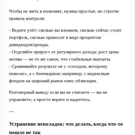
Чтобы не жить в иллюзиях, нужны простые, но строгие
правила контроля:
- Ведите учёт: сколько вы вложили, сколько сейчас стоит
портфель, сколько приносит в виде процентов/
дивидендов/аренды.
- Отделяйте прирост от регулярного дохода: рост цены
актива — не то же самое, что стабильные выплаты.
- Сравнивайте результат не с «соседом, которому
повезло», а с бенчмарком: например, с индексным
фондом на широкий рынок плюс облигации.
Разговорный вывод: если вы не считаете — вы не
управляете, а просто верите и надеетесь.
---
Устранение неполадок: что делать, когда что-то
пошло не так