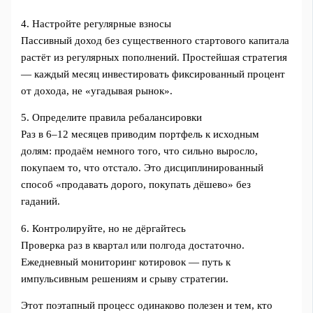
4. Настройте регулярные взносы
Пассивный доход без существенного стартового капитала
растёт из регулярных пополнений. Простейшая стратегия
— каждый месяц инвестировать фиксированный процент
от дохода, не «угадывая рынок».
5. Определите правила ребалансировки
Раз в 6–12 месяцев приводим портфель к исходным
долям: продаём немного того, что сильно выросло,
покупаем то, что отстало. Это дисциплинированный
способ «продавать дорого, покупать дёшево» без
гаданий.
6. Контролируйте, но не дёргайтесь
Проверка раз в квартал или полгода достаточно.
Ежедневный мониторинг котировок — путь к
импульсивным решениям и срыву стратегии.
Этот поэтапный процесс одинаково полезен и тем, кто