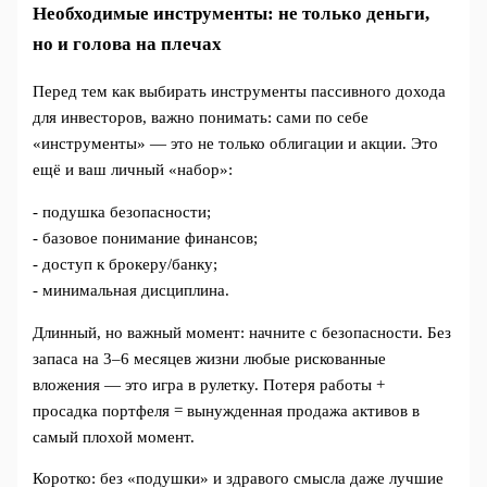
Необходимые инструменты: не только деньги,
но и голова на плечах
Перед тем как выбирать инструменты пассивного дохода
для инвесторов, важно понимать: сами по себе
«инструменты» — это не только облигации и акции. Это
ещё и ваш личный «набор»:
- подушка безопасности;
- базовое понимание финансов;
- доступ к брокеру/банку;
- минимальная дисциплина.
Длинный, но важный момент: начните с безопасности. Без
запаса на 3–6 месяцев жизни любые рискованные
вложения — это игра в рулетку. Потеря работы +
просадка портфеля = вынужденная продажа активов в
самый плохой момент.
Коротко: без «подушки» и здравого смысла даже лучшие