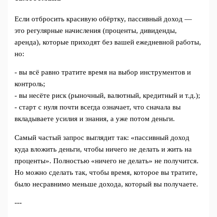
Если отбросить красивую обёртку, пассивный доход —
это регулярные начисления (проценты, дивиденды,
аренда), которые приходят без вашей ежедневной работы,
но:
- вы всё равно тратите время на выбор инструментов и
контроль;
- вы несёте риск (рыночный, валютный, кредитный и т.д.);
- старт с нуля почти всегда означает, что сначала вы
вкладываете усилия и знания, а уже потом деньги.
Самый частый запрос выглядит так: «пассивный доход
куда вложить деньги, чтобы ничего не делать и жить на
проценты». Полностью «ничего не делать» не получится.
Но можно сделать так, чтобы время, которое вы тратите,
было несравнимо меньше дохода, который вы получаете.
---