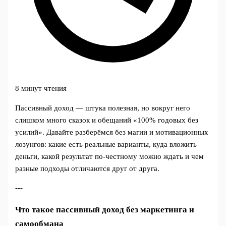
8 минут чтения
Пассивный доход — штука полезная, но вокруг него
слишком много сказок и обещаний «100% годовых без
усилий». Давайте разберёмся без магии и мотивационных
лозунгов: какие есть реальные варианты, куда вложить
деньги, какой результат по-честному можно ждать и чем
разные подходы отличаются друг от друга.
---
Что такое пассивный доход без маркетинга и
самообмана