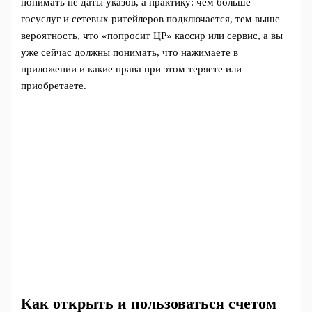
понимать не даты указов, а практику: чем больше
госуслуг и сетевых ритейлеров подключается, тем выше
вероятность, что «попросит ЦР» кассир или сервис, а вы
уже сейчас должны понимать, что нажимаете в
приложении и какие права при этом теряете или
приобретаете.
Как открыть и пользоваться счетом