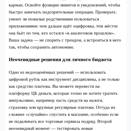
карман. Освойте функции лимитов и уведомлений, чтобы
быстро замечать подозрительные операции. Проверьте,
умеют ли пожилые родственники пользоваться
приложениями: чем дальше идёт оцифровка, тем жёстче
она бьёт по тем, кто остался «в аналоговом прошлом».
Ваша задача — не спорить с трендом, а встроиться в него
так, чтобы сохранить автономию.
Неочевидные решения для личного бюджета
Одно из недооценённых решений — использовать
цифровой рубль как инструмент дисциплины, а не только
как средство платежа. Вы можете перевести на
платформу ЦБ деньги, которые точно не хотите тратить
импульсивно, например часть средств на налоги,
страховку или крупные регулярные платежи. Оттуда их
сложнее «случайно» спустить в магазине, особенно если
не подключать все торговые сервисы подряд. Второй
неочевидный момент — тестировать новые