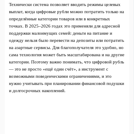
Технически система позволяет вводить режимы целевых
выплат, когда цифровые рубли можно потратить только на
определённые категории товаров или в конкретных
точках. В 2025–2026 годах это применяли для адресной
поддержки малоимущих семей: деньги на питание и
одежду нельзя было перевести на депозиты или потратить
на азартные сервисы. Для благополучателя это удобно, но
сама технология может быть масштабирована и на другие
категории. Поэтому важно понимать, что цифровой рубль
— это не просто «ещё один счёт», а инструмент с
возможными поведенческими ограничениями, и это
нужно учитывать при планировании финансовой подушки
и долгосрочных накоплений.