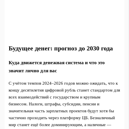
Будущее денег: прогноз до 2030 года
Куда движется денежная система и что это
значит лично для вас
С учётом темпов 2024–2026 годов можно ожидать, что к
концу десятилетия цифровой рубль станет стандартом для
всех взаимодействий с государством и крупным
бизнесом. Налоги, штрафы, субсидии, пенсии и
значительная часть зарплатных проектов будут хотя бы
частично проходить через платформу ЦБ. Безналичный
мир станет ещё более доминирующим, а наличные —