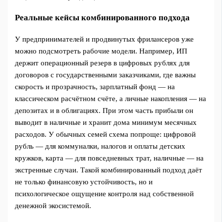
Реальные кейсы комбинированного подхода
У предпринимателей и продвинутых фрилансеров уже
можно подсмотреть рабочие модели. Например, ИП
держит операционный резерв в цифровых рублях для
договоров с государственными заказчиками, где важны
скорость и прозрачность, зарплатный фонд — на
классическом расчётном счёте, а личные накопления — на
депозитах и в облигациях. При этом часть прибыли он
выводит в наличные и хранит дома минимум месячных
расходов. У обычных семей схема попроще: цифровой
рубль — для коммуналки, налогов и оплаты детских
кружков, карта — для повседневных трат, наличные — на
экстренные случаи. Такой комбинированный подход даёт
не только финансовую устойчивость, но и
психологическое ощущение контроля над собственной
денежной экосистемой.