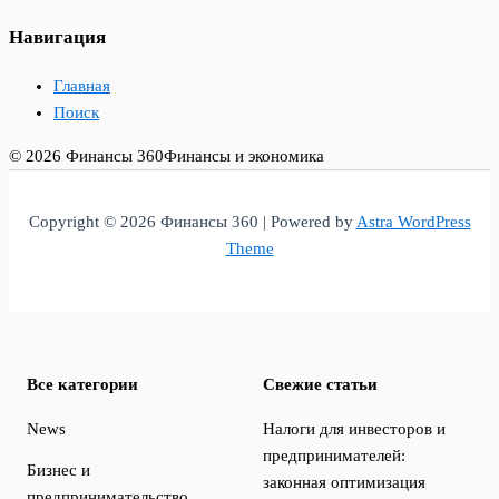
Навигация
Главная
Поиск
© 2026 Финансы 360
Финансы и экономика
Copyright © 2026 Финансы 360 | Powered by
Astra WordPress
Theme
Все категории
Свежие статьи
News
Налоги для инвесторов и
предпринимателей:
Бизнес и
законная оптимизация
предпринимательство