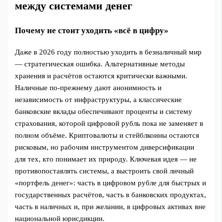
между системами денег
Почему не стоит уходить «всё в цифру»
Даже в 2026 году полностью уходить в безналичный мир
— стратегическая ошибка. Альтернативные методы
хранения и расчётов остаются критически важными.
Наличные по‑прежнему дают анонимность и
независимость от инфраструктуры, а классические
банковские вклады обеспечивают проценты и систему
страхования, которой цифровой рубль пока не заменяет в
полном объёме. Криптовалюты и стейблкоины остаются
рисковым, но рабочим инструментом диверсификации
для тех, кто понимает их природу. Ключевая идея — не
противопоставлять системы, а выстроить свой личный
«портфель денег»: часть в цифровом рубле для быстрых и
государственных расчётов, часть в банковских продуктах,
часть в наличных и, при желании, в цифровых активах вне
национальной юрисдикции.