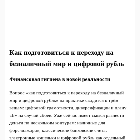
Как подготовиться к переходу на
безналичный мир и цифровой рубль
Финансовая гигиена в новой реальности
Вопрос «как подготовиться к переходу на безналичный
мир и цифровой рубль» на практике сводится к трём
вещам: цифровой грамотности, диверсификации и плану
«Б» на случай сбоев. Уже сейчас имеет смысл разнести
деньги по нескольким контурам: наличные для
форс‑мажоров, классические банковские счета,
электронные кошельки и цифровой рубль как отдельный