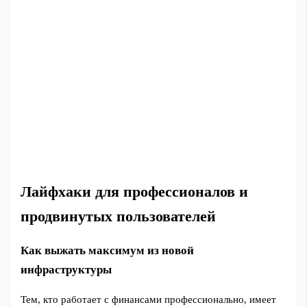
Лайфхаки для профессионалов и
продвинутых пользователей
Как выжать максимум из новой
инфраструктуры
Тем, кто работает с финансами профессионально, имеет