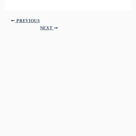
PREVIOUS
NEXT