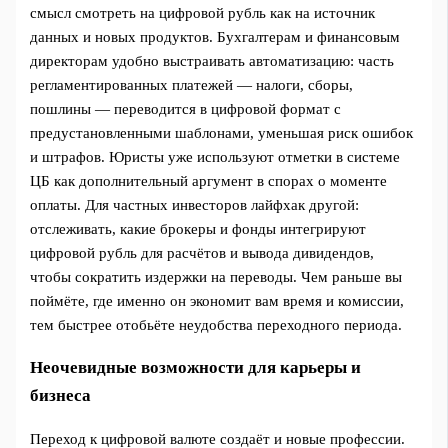
смысл смотреть на цифровой рубль как на источник
данных и новых продуктов. Бухгалтерам и финансовым
директорам удобно выстраивать автоматизацию: часть
регламентированных платежей — налоги, сборы,
пошлины — переводится в цифровой формат с
предустановленными шаблонами, уменьшая риск ошибок
и штрафов. Юристы уже используют отметки в системе
ЦБ как дополнительный аргумент в спорах о моменте
оплаты. Для частных инвесторов лайфхак другой:
отслеживать, какие брокеры и фонды интегрируют
цифровой рубль для расчётов и вывода дивидендов,
чтобы сократить издержки на переводы. Чем раньше вы
поймёте, где именно он экономит вам время и комиссии,
тем быстрее отобьёте неудобства переходного периода.
Неочевидные возможности для карьеры и
бизнеса
Переход к цифровой валюте создаёт и новые профессии.