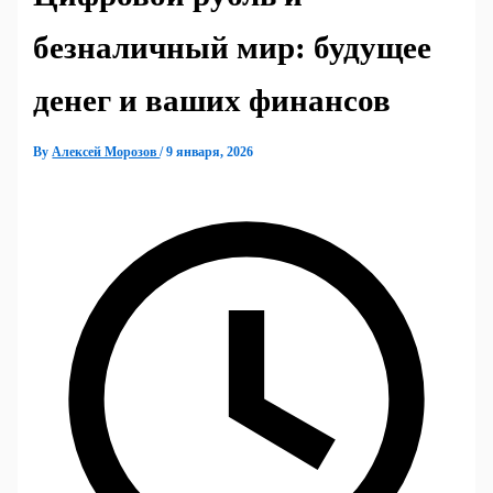
безналичный мир: будущее
денег и ваших финансов
By
Алексей Морозов
/
9 января, 2026