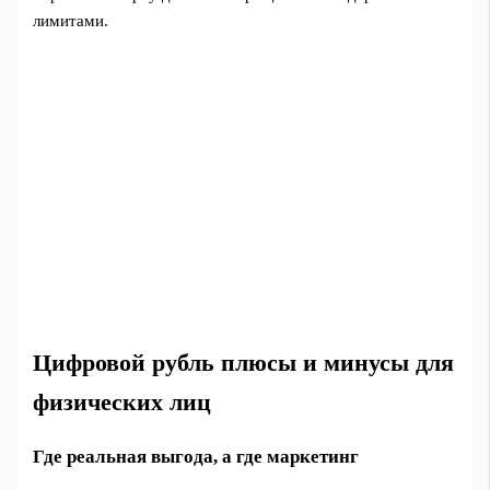
лимитами.
Цифровой рубль плюсы и минусы для
физических лиц
Где реальная выгода, а где маркетинг