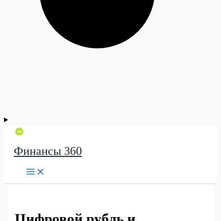
Финансы 360
Цифровой рубль и