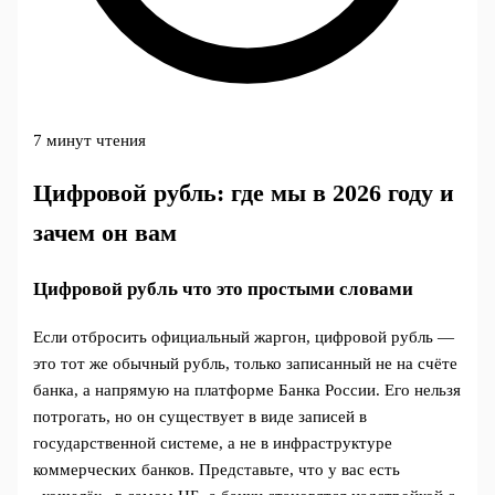
7 минут чтения
Цифровой рубль: где мы в 2026 году и
зачем он вам
Цифровой рубль что это простыми словами
Если отбросить официальный жаргон, цифровой рубль —
это тот же обычный рубль, только записанный не на счёте
банка, а напрямую на платформе Банка России. Его нельзя
потрогать, но он существует в виде записей в
государственной системе, а не в инфраструктуре
коммерческих банков. Представьте, что у вас есть