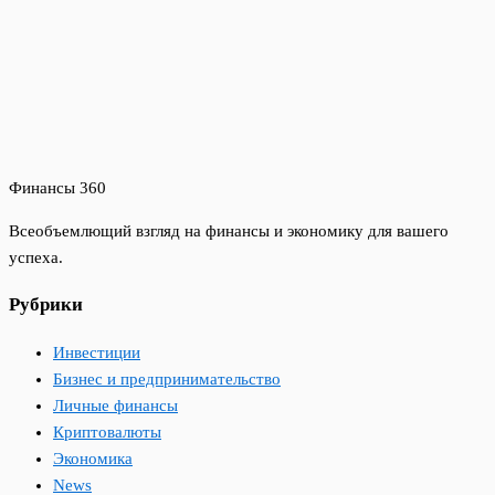
Финансы 360
Всеобъемлющий взгляд на финансы и экономику для вашего
успеха.
Рубрики
Инвестиции
Бизнес и предпринимательство
Личные финансы
Криптовалюты
Экономика
News