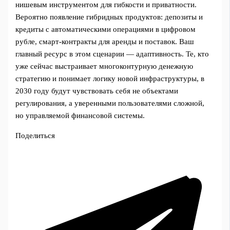
нишевым инструментом для гибкости и приватности.
Вероятно появление гибридных продуктов: депозиты и
кредиты с автоматическими операциями в цифровом
рубле, смарт‑контракты для аренды и поставок. Ваш
главный ресурс в этом сценарии — адаптивность. Те, кто
уже сейчас выстраивает многоконтурную денежную
стратегию и понимает логику новой инфраструктуры, в
2030 году будут чувствовать себя не объектами
регулирования, а уверенными пользователями сложной,
но управляемой финансовой системы.
Поделиться