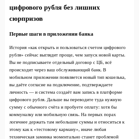
цифрового рубля без лишних
сюрпризов
Первые шаги в приложении банка
История «как открыть и пользоваться счетом цифрового
рубля» сейчас выглядит проще, чем запуск новой карты.
Вы не подписываете отдельный договор с ЦБ, всё
происходит через ваш обслуживающий банк. В
мобильном приложении появляется новый тип кошелька,
вы даёте согласие на подключение, подтверждаете
личность — и система создаёт вам запись в платформе
цифрового рубля. Дальше вы переводите туда нужную
сумму с обычного счёта и пробуете оплату: хотя бы
коммуналку или мобильную связь. На первых порах
логичнее держать там небольшие суммы и относиться к
этому как к «тестовому карману», иначе любая
техническая заминка моментально станет проблемой