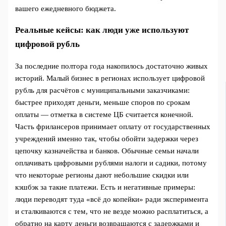
вашего ежедневного бюджета.
Реальные кейсы: как люди уже используют
цифровой рубль
За последние полтора года накопилось достаточно живых
историй. Малый бизнес в регионах использует цифровой
рубль для расчётов с муниципальными заказчиками:
быстрее приходят деньги, меньше споров по срокам
оплаты — отметка в системе ЦБ считается конечной.
Часть фрилансеров принимает оплату от государственных
учреждений именно так, чтобы обойти задержки через
цепочку казначейства и банков. Обычные семьи начали
оплачивать цифровыми рублями налоги и садики, потому
что некоторые регионы дают небольшие скидки или
кэшбэк за такие платежи. Есть и негативные примеры:
люди переводят туда «всё до копейки» ради эксперимента
и сталкиваются с тем, что не везде можно расплатиться, а
обратно на карту деньги возвращаются с задержками и