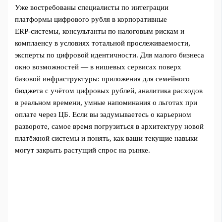
Уже востребованы специалисты по интеграции
платформы цифрового рубля в корпоративные
ERP‑системы, консультанты по налоговым рискам и
комплаенсу в условиях тотальной прослеживаемости,
эксперты по цифровой идентичности. Для малого бизнеса
окно возможностей — в нишевых сервисах поверх
базовой инфраструктуры: приложения для семейного
бюджета с учётом цифровых рублей, аналитика расходов
в реальном времени, умные напоминания о льготах при
оплате через ЦБ. Если вы задумываетесь о карьерном
развороте, самое время погрузиться в архитектуру новой
платёжной системы и понять, как ваши текущие навыки
могут закрыть растущий спрос на рынке.