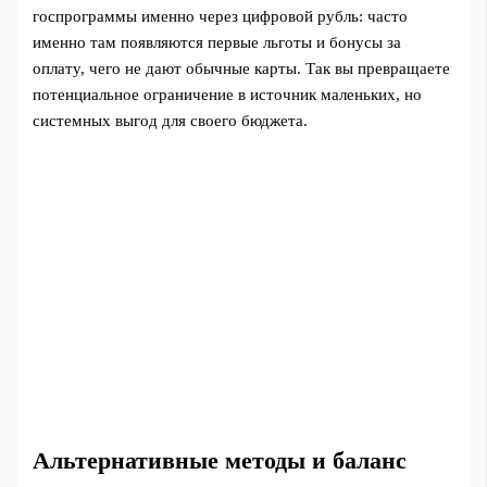
госпрограммы именно через цифровой рубль: часто
именно там появляются первые льготы и бонусы за
оплату, чего не дают обычные карты. Так вы превращаете
потенциальное ограничение в источник маленьких, но
системных выгод для своего бюджета.
Альтернативные методы и баланс