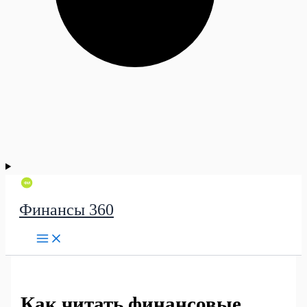
Финансы 360
Как читать финансовые