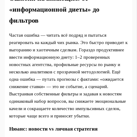
«информационной диеты» до
фильтров
Частая ошибка — читать всё подряд и пытаться
реагировать на каждый чих рынка. Это быстро приводит к
выгоранию и хаотичным сделкам. Гораздо продуктивнее
ввести информационную диету: 1–2 проверенных
новостных агентства, профильные ресурсы по рынку и
несколько аналитиков с прозрачной методологией. Ещё
одна ошибка — путать прогнозы с фактами: «ожидается
снижение ставки» — это не событие, а сценарий.
Выстраивая собственные фильтры и задавая к новостям
одинаковый набор вопросов, вы снижаете эмоциональные
качели и сокращаете количество импульсивных сделок,
которые чаще всего и приносят убытки.
Нюанс: новости vs личная стратегия