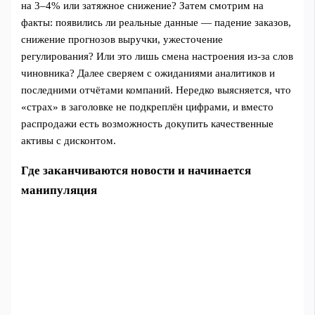
на 3–4% или затяжное снижение? Затем смотрим на
факты: появились ли реальные данные — падение заказов,
снижение прогнозов выручки, ужесточение
регулирования? Или это лишь смена настроения из-за слов
чиновника? Далее сверяем с ожиданиями аналитиков и
последними отчётами компаний. Нередко выясняется, что
«страх» в заголовке не подкреплён цифрами, и вместо
распродажи есть возможность докупить качественные
активы с дисконтом.
Где заканчиваются новости и начинается
манипуляция