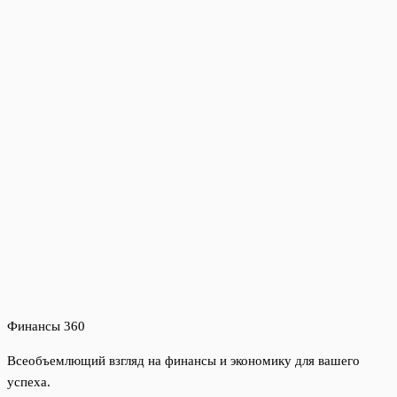
Финансы 360
Всеобъемлющий взгляд на финансы и экономику для вашего
успеха.