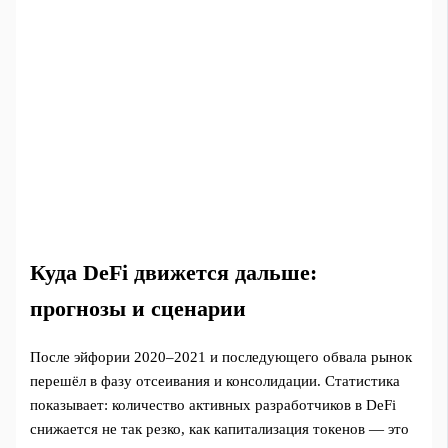
Куда DeFi движется дальше:
прогнозы и сценарии
После эйфории 2020–2021 и последующего обвала рынок
перешёл в фазу отсеивания и консолидации. Статистика
показывает: количество активных разработчиков в DeFi
снижается не так резко, как капитализация токенов — это