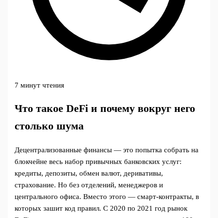
7 минут чтения
Что такое DeFi и почему вокруг него
столько шума
Децентрализованные финансы — это попытка собрать на
блокчейне весь набор привычных банковских услуг:
кредиты, депозиты, обмен валют, деривативы,
страхование. Но без отделений, менеджеров и
центрального офиса. Вместо этого — смарт‑контракты, в
которых зашит код правил. С 2020 по 2021 год рынок