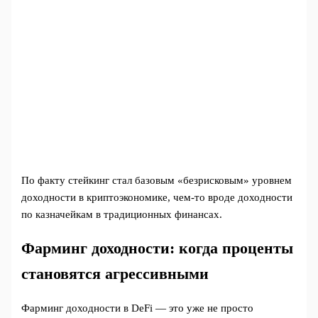
По факту стейкинг стал базовым «безрисковым» уровнем
доходности в криптоэкономике, чем‑то вроде доходности
по казначейкам в традиционных финансах.
Фарминг доходности: когда проценты
становятся агрессивными
Фарминг доходности в DeFi — это уже не просто