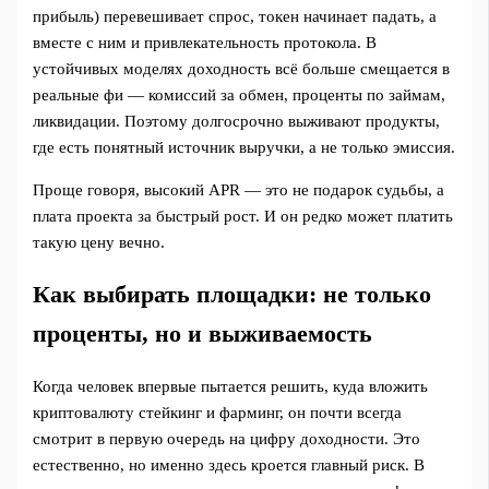
прибыль) перевешивает спрос, токен начинает падать, а
вместе с ним и привлекательность протокола. В
устойчивых моделях доходность всё больше смещается в
реальные фи — комиссий за обмен, проценты по займам,
ликвидации. Поэтому долгосрочно выживают продукты,
где есть понятный источник выручки, а не только эмиссия.
Проще говоря, высокий APR — это не подарок судьбы, а
плата проекта за быстрый рост. И он редко может платить
такую цену вечно.
Как выбирать площадки: не только
проценты, но и выживаемость
Когда человек впервые пытается решить, куда вложить
криптовалюту стейкинг и фарминг, он почти всегда
смотрит в первую очередь на цифру доходности. Это
естественно, но именно здесь кроется главный риск. В