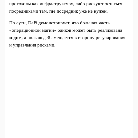
протоколы как инфраструктуру, либо рискуют остаться
посредниками там, где посредник уже не нужен.
По сути, DeFi демонстрирует, что большая часть
«операционной магии» банков может быть реализована
кодом, а роль людей смещается в сторону регулирования
и управления рисками.