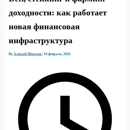
доходности: как работает
новая финансовая
инфраструктура
By
Алексей Морозов
/
14 февраля, 2026