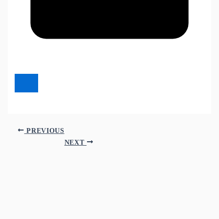
PREVIOUS
NEXT