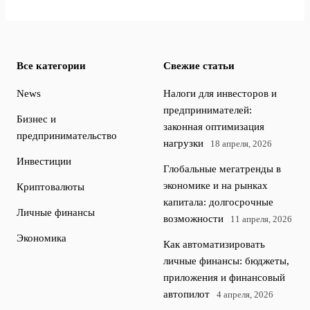
Все категории
Свежие статьи
News
Налоги для инвесторов и
предпринимателей:
Бизнес и
законная оптимизация
предпринимательство
нагрузки
18 апреля, 2026
Инвестиции
Глобальные мегатренды в
экономике и на рынках
Криптовалюты
капитала: долгосрочные
Личные финансы
возможности
11 апреля, 2026
Экономика
Как автоматизировать
личные финансы: бюджеты,
приложения и финансовый
автопилот
4 апреля, 2026