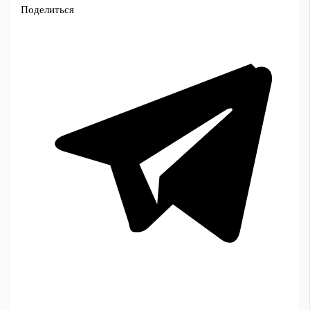
Поделиться