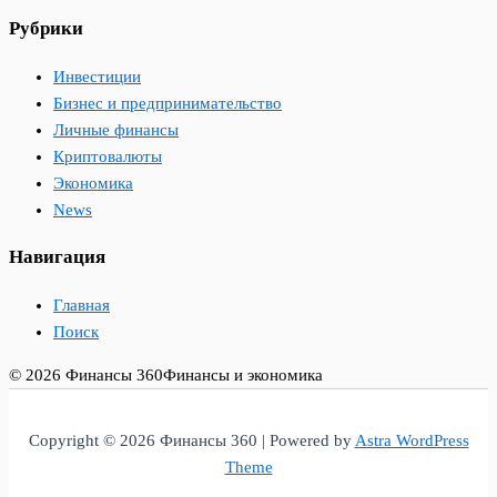
Рубрики
Инвестиции
Бизнес и предпринимательство
Личные финансы
Криптовалюты
Экономика
News
Навигация
Главная
Поиск
© 2026 Финансы 360
Финансы и экономика
Copyright © 2026 Финансы 360 | Powered by
Astra WordPress
Theme