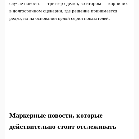
случае новость — триггер сделки, во втором — кирпичик
в долгосрочном сценарии, где решение принимается
редко, но на основании целой серии показателей.
Маркерные новости, которые
действительно стоит отслеживать