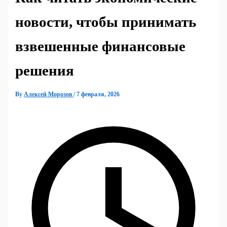
новости, чтобы принимать
взвешенные финансовые
решения
By
Алексей Морозов
/
7 февраля, 2026