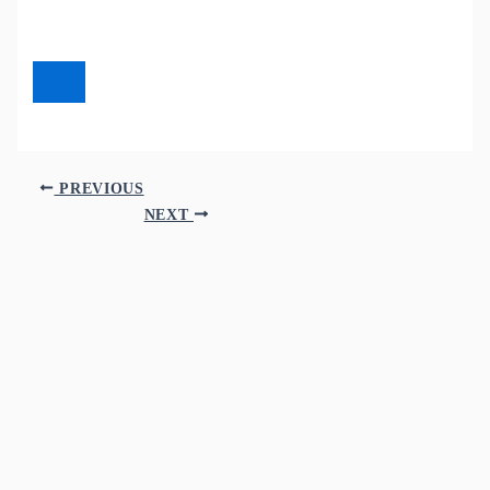
PREVIOUS
NEXT