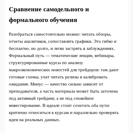
Сравнение самодельного и
формального обучения
Разобраться самостоятельно можно: читать обзоры,
отчеты аналитиков, сопоставлять графики. Это гибко и
бесплатно, но долго, и легко застрять в заблуждениях.
Формальный путь — тематические лекции, вебинары,
структурированные курсы по анализу
макроэкономических новостей для трейдеров: там дают
готовые схемы, учат читать релизы и калибровать
ожидания. Минус — качество сильно зависит от
преподавателя, а часть материала может быть заточена
под активный трейдинг, а не под спокойное
инвестирование. В идеале стоит сочетать оба пути:
критично относиться к курсам и параллельно проверять
идеи на реальных данных.