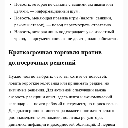
Новость, которая не связана с вашими активами или
целями, — информационный шум.
Новость, меняющая правила игры (налоги, санкции,
режимы ставок), — повод пересмотреть стратегию.
Новость, которая лишь подтверждает уже известный
тренд, — аргумент «ничего не делать, план работает».
Краткосрочная торговля против
долгосрочных решений
Нужно честно выбрать, чего вы хотите от новостей:
ловить короткие колебания или принимать редкие, но
значимые решения. Для активной спекуляции важна
скорость реакции и опыт; здесь лента и экономический
календарь — почти рабочий инструмент, но и риск велик.
Для долгосрочного инвестора важнее понимать тренды:
рост/замедление экономики, политика регулятора,
динамика инфляции и доходностей облигаций. В первом