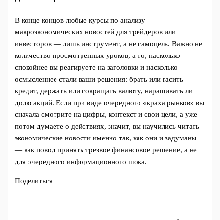
В конце концов любые курсы по анализу
макроэкономических новостей для трейдеров или
инвесторов — лишь инструмент, а не самоцель. Важно не
количество просмотренных уроков, а то, насколько
спокойнее вы реагируете на заголовки и насколько
осмысленнее стали ваши решения: брать или гасить
кредит, держать или сокращать валюту, наращивать ли
долю акций. Если при виде очередного «краха рынков» вы
сначала смотрите на цифры, контекст и свои цели, а уже
потом думаете о действиях, значит, вы научились читать
экономические новости именно так, как они и задуманы
— как повод принять трезвое финансовое решение, а не
для очередного информационного шока.
Поделиться