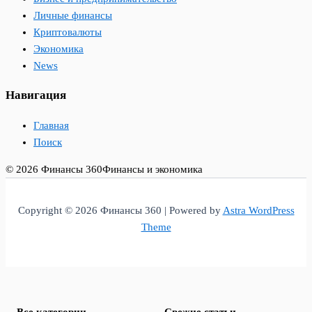
Личные финансы
Криптовалюты
Экономика
News
Навигация
Главная
Поиск
© 2026 Финансы 360
Финансы и экономика
Copyright © 2026 Финансы 360 | Powered by
Astra WordPress
Theme