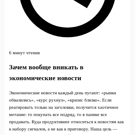
6 минут чтения
Зачем вообще вникать в
экономические новости
Экономические новости каждый день пугают: «рынки
обвалились», «курс рухнул», «кризис близко». Если
реагировать только на заголовки, получится хаотичное
метание: то покупать все подряд, то в панике все
продавать. Куда продуктивнее относиться к новостям как
к набору сигналов, а не как к приговору. Наша цель —