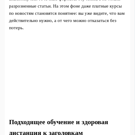
разрозненные статьи. На этом фоне даже платные курсы
по новостям становятся понятнее: вы уже видите, что вам
действительно нужно, а от чего можно отказаться без
потерь.
Подходящее обучение и здоровая
дистанция к заголовкам