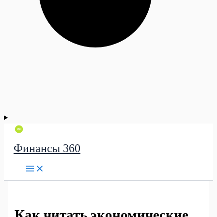
Финансы 360
Как читать экономические