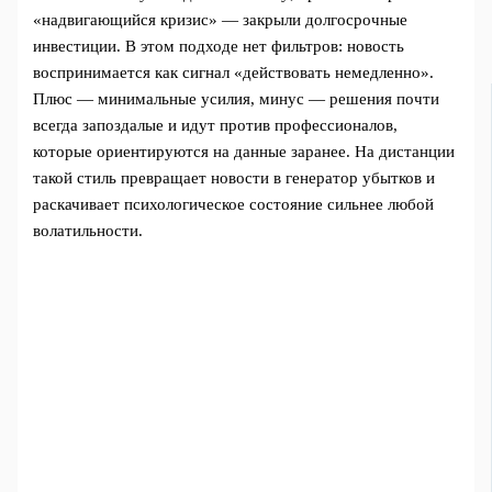
«надвигающийся кризис» — закрыли долгосрочные
инвестиции. В этом подходе нет фильтров: новость
воспринимается как сигнал «действовать немедленно».
Плюс — минимальные усилия, минус — решения почти
всегда запоздалые и идут против профессионалов,
которые ориентируются на данные заранее. На дистанции
такой стиль превращает новости в генератор убытков и
раскачивает психологическое состояние сильнее любой
волатильности.