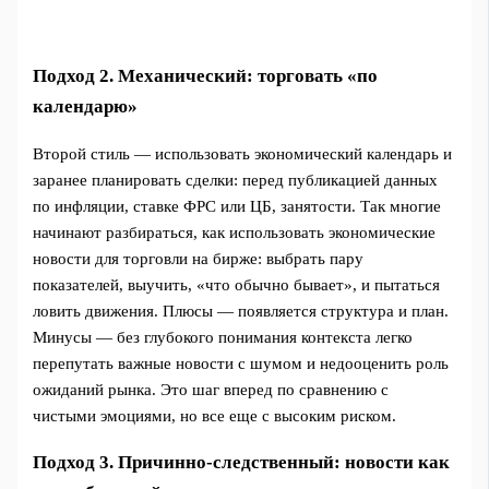
Подход 2. Механический: торговать «по
календарю»
Второй стиль — использовать экономический календарь и
заранее планировать сделки: перед публикацией данных
по инфляции, ставке ФРС или ЦБ, занятости. Так многие
начинают разбираться, как использовать экономические
новости для торговли на бирже: выбрать пару
показателей, выучить, «что обычно бывает», и пытаться
ловить движения. Плюсы — появляется структура и план.
Минусы — без глубокого понимания контекста легко
перепутать важные новости с шумом и недооценить роль
ожиданий рынка. Это шаг вперед по сравнению с
чистыми эмоциями, но все еще с высоким риском.
Подход 3. Причинно‑следственный: новости как