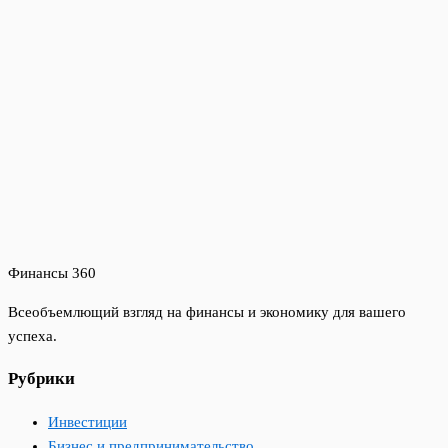
Финансы 360
Всеобъемлющий взгляд на финансы и экономику для вашего
успеха.
Рубрики
Инвестиции
Бизнес и предпринимательство