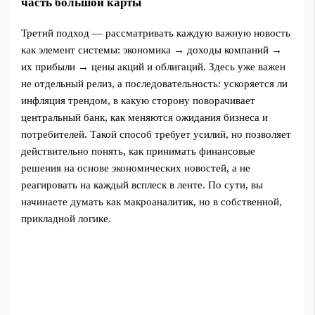
часть большой карты
Третий подход — рассматривать каждую важную новость
как элемент системы: экономика → доходы компаний →
их прибыли → цены акций и облигаций. Здесь уже важен
не отдельный релиз, а последовательность: ускоряется ли
инфляция трендом, в какую сторону поворачивает
центральный банк, как меняются ожидания бизнеса и
потребителей. Такой способ требует усилий, но позволяет
действительно понять, как принимать финансовые
решения на основе экономических новостей, а не
реагировать на каждый всплеск в ленте. По сути, вы
начинаете думать как макроаналитик, но в собственной,
прикладной логике.