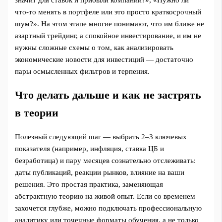
что‑то менять в портфеле или это просто краткосрочный
шум?». На этом этапе многие понимают, что им ближе не
азартный трейдинг, а спокойное инвестирование, и им не
нужны сложные схемы о том, как анализировать
экономические новости для инвестиций — достаточно
пары осмысленных фильтров и терпения.
Что делать дальше и как не застрять
в теории
Полезный следующий шаг — выбрать 2–3 ключевых
показателя (например, инфляция, ставка ЦБ и
безработица) и пару месяцев сознательно отслеживать:
даты публикаций, реакции рынков, влияние на ваши
решения. Это простая практика, заменяющая
абстрактную теорию на живой опыт. Если со временем
захочется глубже, можно подключать профессиональную
аналитику или точечные форматы обучения, а не только