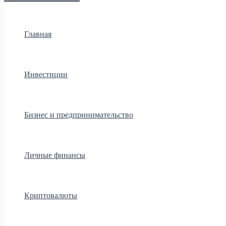
Главная
Инвестиции
Бизнес и предпринимательство
Личные финансы
Криптовалюты