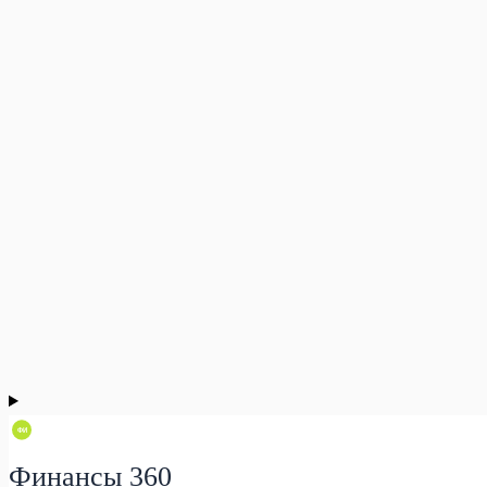
Финансы 360