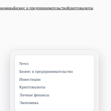
ономика
Бизнес и предпринимательство
Криптовалюты
News
Бизнес и предпринимательство
Инвестиции
Криптовалюты
Личные финансы
Экономика