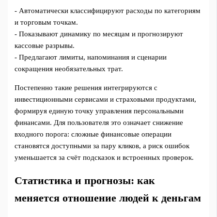
- Автоматически классифицируют расходы по категориям
и торговым точкам.
- Показывают динамику по месяцам и прогнозируют
кассовые разрывы.
- Предлагают лимиты, напоминания и сценарии
сокращения необязательных трат.
Постепенно такие решения интегрируются с
инвестиционными сервисами и страховыми продуктами,
формируя единую точку управления персональными
финансами. Для пользователя это означает снижение
входного порога: сложные финансовые операции
становятся доступными за пару кликов, а риск ошибок
уменьшается за счёт подсказок и встроенных проверок.
Статистика и прогнозы: как
меняется отношение людей к деньгам