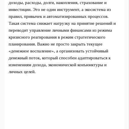
доходы, расходы, долги, накопления, страхование и
инвестиции. Это не один инструмент, а экосистема из
правил, привычек и автоматизированных процессов.
Такая система снижает нагрузку на принятие решений и
переводит управление личными финансами из режима
кризисного реагирования в режим стратегического
планирования. Важно не просто закрыть текущее
«денежное воспаление», а организовать устойчивый
денежный поток, который способен адаптироваться к
изменениям дохода, экономической конъюнктуры и
личных целей.