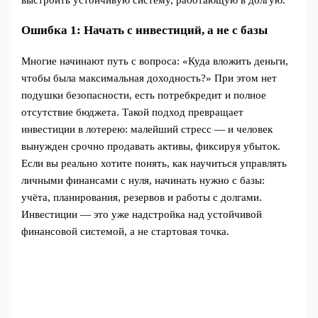
Ошибка 1: Начать с инвестиций, а не с базы
Многие начинают путь с вопроса: «Куда вложить деньги,
чтобы была максимальная доходность?» При этом нет
подушки безопасности, есть потребкредит и полное
отсутствие бюджета. Такой подход превращает
инвестиции в лотерею: малейший стресс — и человек
вынужден срочно продавать активы, фиксируя убыток.
Если вы реально хотите понять, как научиться управлять
личными финансами с нуля, начинать нужно с базы:
учёта, планирования, резервов и работы с долгами.
Инвестиции — это уже надстройка над устойчивой
финансовой системой, а не стартовая точка.