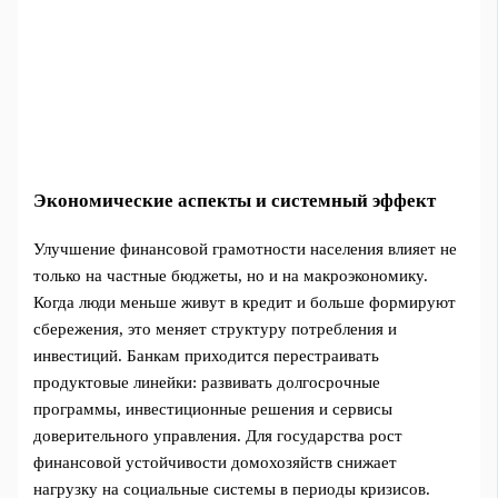
Экономические аспекты и системный эффект
Улучшение финансовой грамотности населения влияет не
только на частные бюджеты, но и на макроэкономику.
Когда люди меньше живут в кредит и больше формируют
сбережения, это меняет структуру потребления и
инвестиций. Банкам приходится перестраивать
продуктовые линейки: развивать долгосрочные
программы, инвестиционные решения и сервисы
доверительного управления. Для государства рост
финансовой устойчивости домохозяйств снижает
нагрузку на социальные системы в периоды кризисов.