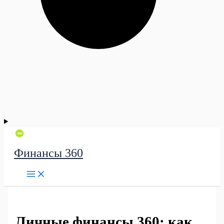
Финансы 360
Личные финансы 360: как