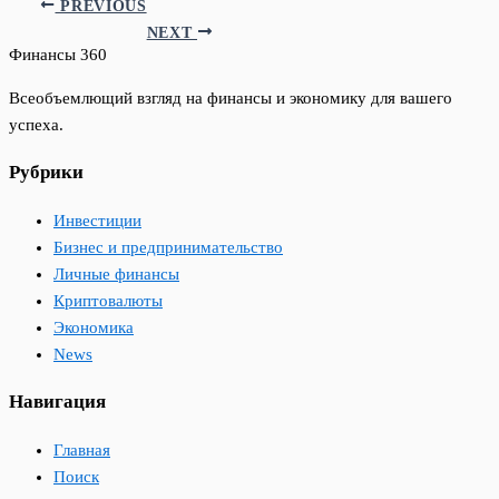
PREVIOUS
NEXT
Финансы 360
Всеобъемлющий взгляд на финансы и экономику для вашего
успеха.
Рубрики
Инвестиции
Бизнес и предпринимательство
Личные финансы
Криптовалюты
Экономика
News
Навигация
Главная
Поиск