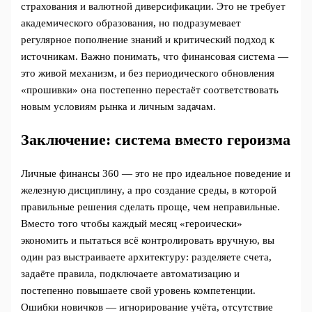
страхования и валютной диверсификации. Это не требует
академического образования, но подразумевает
регулярное пополнение знаний и критический подход к
источникам. Важно понимать, что финансовая система —
это живой механизм, и без периодического обновления
«прошивки» она постепенно перестаёт соответствовать
новым условиям рынка и личным задачам.
Заключение: система вместо героизма
Личные финансы 360 — это не про идеальное поведение и
железную дисциплину, а про создание среды, в которой
правильные решения сделать проще, чем неправильные.
Вместо того чтобы каждый месяц «героически»
экономить и пытаться всё контролировать вручную, вы
один раз выстраиваете архитектуру: разделяете счета,
задаёте правила, подключаете автоматизацию и
постепенно повышаете свой уровень компетенции.
Ошибки новичков — игнорирование учёта, отсутствие