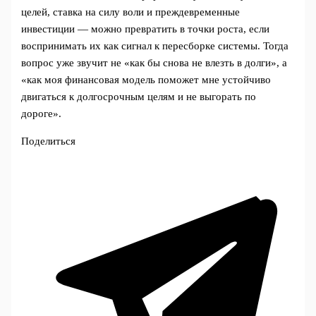
целей, ставка на силу воли и преждевременные
инвестиции — можно превратить в точки роста, если
воспринимать их как сигнал к пересборке системы. Тогда
вопрос уже звучит не «как бы снова не влезть в долги», а
«как моя финансовая модель поможет мне устойчиво
двигаться к долгосрочным целям и не выгорать по
дороге».
Поделиться