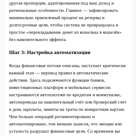
другая пропорция, адаптированная под ваш доход и
региональные особенности. Главное — зафиксировать
минимально приемлемый процент на резервы и
долгосрочные цели, чтобы система не превращалась в
простое «перекладывание денег из кошелька в кошелёк»
без накопительного эффекта.
Шаг 3: Настройка автоматизации
Когда финансовые потоки описаны, наступает критически
важный этап — перевод правил в автоматические
действия. Здесь подключаются функции банков,
инвестиционных платформ и мобильных сервисов:
настраиваются автоплатежи по кредитам и коммуналке,
автопереводы на накопительный счёт или брокерский счёт
в день зарплаты, лимиты на траты по конкретным картам.
Чем больше операций регламентировано и
автоматизировано, тем меньше шансов, что эмоции или
усталость разрушат финансовые цели. Со временем вы