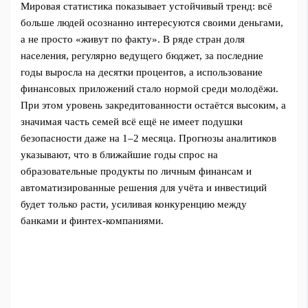
Мировая статистика показывает устойчивый тренд: всё
больше людей осознанно интересуются своими деньгами,
а не просто «живут по факту». В ряде стран доля
населения, регулярно ведущего бюджет, за последние
годы выросла на десятки процентов, а использование
финансовых приложений стало нормой среди молодёжи.
При этом уровень закредитованности остаётся высоким, а
значимая часть семей всё ещё не имеет подушки
безопасности даже на 1–2 месяца. Прогнозы аналитиков
указывают, что в ближайшие годы спрос на
образовательные продукты по личным финансам и
автоматизированные решения для учёта и инвестиций
будет только расти, усиливая конкуренцию между
банками и финтех‑компаниями.