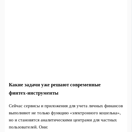
Какие задачи уже решают современные
финтех‑инструменты
Сейчас сервисы и приложения для учета личных финансов
выполняют не только функцию «электронного кошелька»,
но и становятся аналитическими центрами для частных
пользователей. Они: