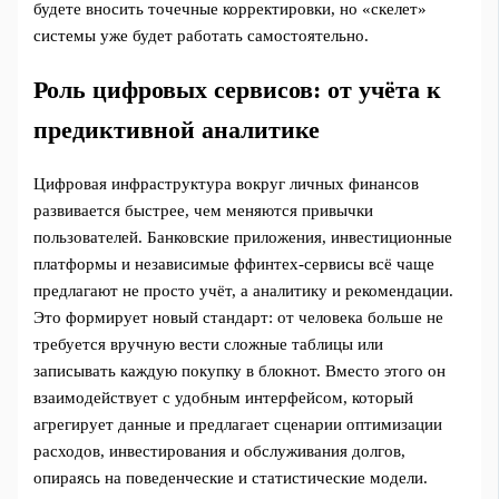
будете вносить точечные корректировки, но «скелет»
системы уже будет работать самостоятельно.
Роль цифровых сервисов: от учёта к
предиктивной аналитике
Цифровая инфраструктура вокруг личных финансов
развивается быстрее, чем меняются привычки
пользователей. Банковские приложения, инвестиционные
платформы и независимые ффинтех‑сервисы всё чаще
предлагают не просто учёт, а аналитику и рекомендации.
Это формирует новый стандарт: от человека больше не
требуется вручную вести сложные таблицы или
записывать каждую покупку в блокнот. Вместо этого он
взаимодействует с удобным интерфейсом, который
агрегирует данные и предлагает сценарии оптимизации
расходов, инвестирования и обслуживания долгов,
опираясь на поведенческие и статистические модели.