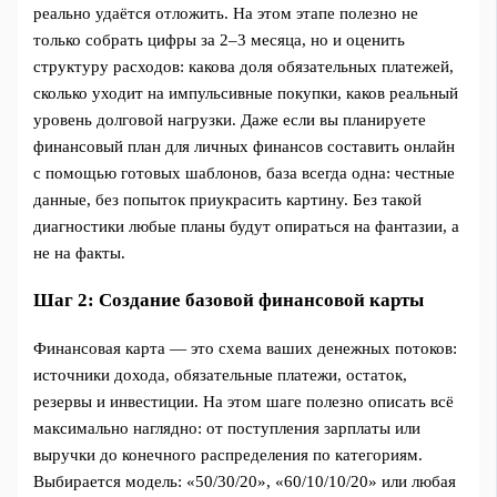
реально удаётся отложить. На этом этапе полезно не
только собрать цифры за 2–3 месяца, но и оценить
структуру расходов: какова доля обязательных платежей,
сколько уходит на импульсивные покупки, каков реальный
уровень долговой нагрузки. Даже если вы планируете
финансовый план для личных финансов составить онлайн
с помощью готовых шаблонов, база всегда одна: честные
данные, без попыток приукрасить картину. Без такой
диагностики любые планы будут опираться на фантазии, а
не на факты.
Шаг 2: Создание базовой финансовой карты
Финансовая карта — это схема ваших денежных потоков:
источники дохода, обязательные платежи, остаток,
резервы и инвестиции. На этом шаге полезно описать всё
максимально наглядно: от поступления зарплаты или
выручки до конечного распределения по категориям.
Выбирается модель: «50/30/20», «60/10/10/20» или любая