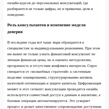
онлайн‑курсов до персональных консультаций, где
разбираются не только цифры, но и привычки, цели и
поведение.
Роль консультантов и изменение модели
доверия
В последние годы всё чаще люди обращаются к
специалистам за индивидуальными решениями. При этом
им важно не только узнать финансовый консультант по
личным финансам цены, но и оценить методологию,
прозрачность и отсутствие конфликта интересов. Спрос
смещается от «волшебных стратегий» к системным
моделям: планированию, структурированию активов,
налоговой оптимизации и защите капитала. Цифровизация
меняет и этот сегмент: консультации проводятся онлайн,
используется совместный доступ к данным и аналитике, а
базовые операции автоматизируются. Это ускоряет
процесс и делает качественное сопровождение доступным