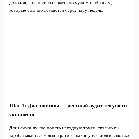
доходов, а не пытаться жить по чужим шаблонам,
которые обычно ломаются через пару недель.
Шаг 1: Диагностика — честный аудит текущего
состояния
Для начала нужно понять исходную точку: сколько вы
зарабатываете, сколько тратите, какие у вас долги, сколько