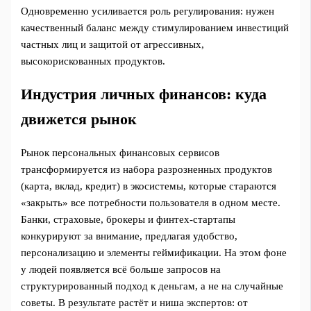
Одновременно усиливается роль регулирования: нужен
качественный баланс между стимулированием инвестиций
частных лиц и защитой от агрессивных,
высокорискованных продуктов.
Индустрия личных финансов: куда
движется рынок
Рынок персональных финансовых сервисов
трансформируется из набора разрозненных продуктов
(карта, вклад, кредит) в экосистемы, которые стараются
«закрыть» все потребности пользователя в одном месте.
Банки, страховые, брокеры и финтех‑стартапы
конкурируют за внимание, предлагая удобство,
персонализацию и элементы геймификации. На этом фоне
у людей появляется всё больше запросов на
структурированный подход к деньгам, а не на случайные
советы. В результате растёт и ниша экспертов: от