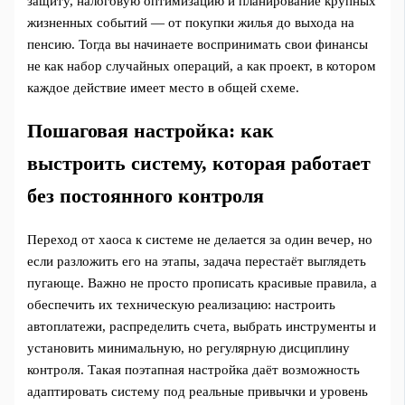
защиту, налоговую оптимизацию и планирование крупных
жизненных событий — от покупки жилья до выхода на
пенсию. Тогда вы начинаете воспринимать свои финансы
не как набор случайных операций, а как проект, в котором
каждое действие имеет место в общей схеме.
Пошаговая настройка: как
выстроить систему, которая работает
без постоянного контроля
Переход от хаоса к системе не делается за один вечер, но
если разложить его на этапы, задача перестаёт выглядеть
пугающе. Важно не просто прописать красивые правила, а
обеспечить их техническую реализацию: настроить
автоплатежи, распределить счета, выбрать инструменты и
установить минимальную, но регулярную дисциплину
контроля. Такая поэтапная настройка даёт возможность
адаптировать систему под реальные привычки и уровень