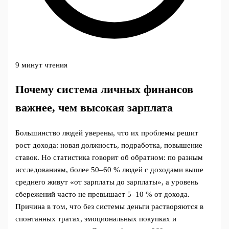
9 минут чтения
Почему система личных финансов
важнее, чем высокая зарплата
Большинство людей уверены, что их проблемы решит
рост дохода: новая должность, подработка, повышение
ставок. Но статистика говорит об обратном: по разным
исследованиям, более 50–60 % людей с доходами выше
среднего живут «от зарплаты до зарплаты», а уровень
сбережений часто не превышает 5–10 % от дохода.
Причина в том, что без системы деньги растворяются в
спонтанных тратах, эмоциональных покупках и