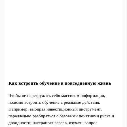
Как встроить обучение в повседневную жизнь
Чтобы не перегружать себя массивом информации,
полезно встроить обучение в реальные действия.
Например, выбирая инвестиционный инструмент,
параллельно разбираться с базовыми понятиями риска и
доходности; настраивая резерв, изучать вопрос