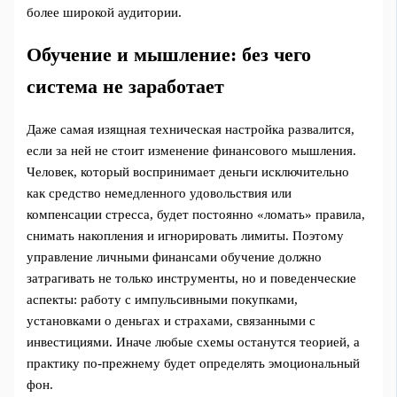
более широкой аудитории.
Обучение и мышление: без чего
система не заработает
Даже самая изящная техническая настройка развалится,
если за ней не стоит изменение финансового мышления.
Человек, который воспринимает деньги исключительно
как средство немедленного удовольствия или
компенсации стресса, будет постоянно «ломать» правила,
снимать накопления и игнорировать лимиты. Поэтому
управление личными финансами обучение должно
затрагивать не только инструменты, но и поведенческие
аспекты: работу с импульсивными покупками,
установками о деньгах и страхами, связанными с
инвестициями. Иначе любые схемы останутся теорией, а
практику по-прежнему будет определять эмоциональный
фон.