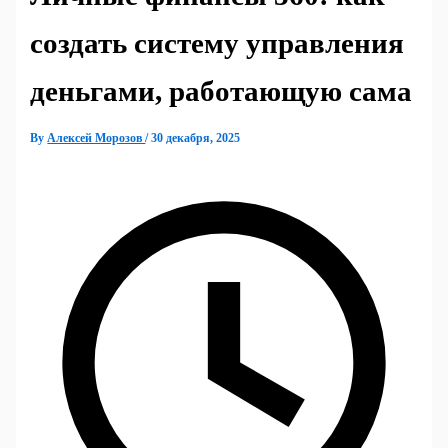
создать систему управления
деньгами, работающую сама
By
Алексей Морозов
/
30 декабря, 2025